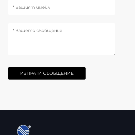
ИЗПРАТИ СЪОБЩЕНИЕ