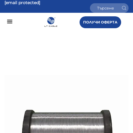
[email protected]
ПОЛУЧИ ОФЕРТА