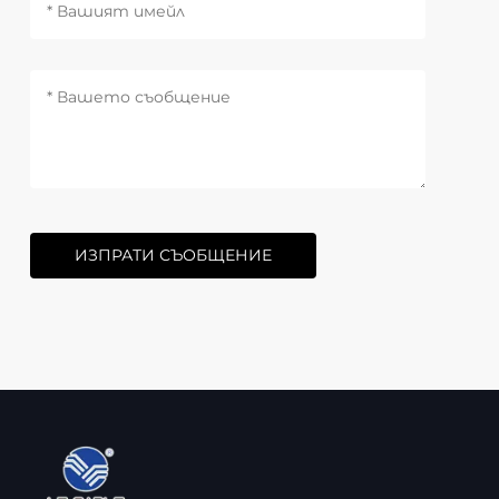
ИЗПРАТИ СЪОБЩЕНИЕ