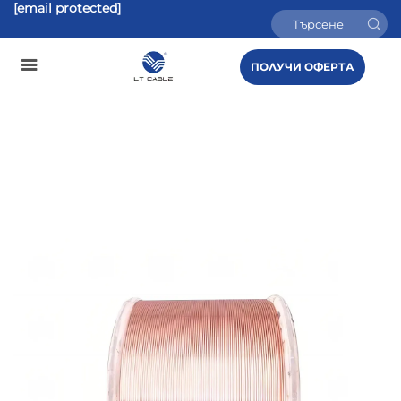
[email protected]
ПОЛУЧИ ОФЕРТА