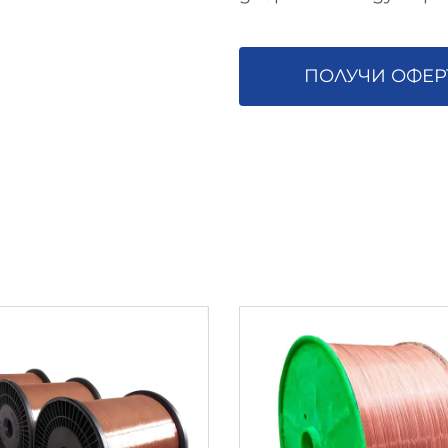
ПОЛУЧИ ОФЕР