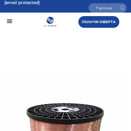
[email protected]
ПОЛУЧИ ОФЕРТА