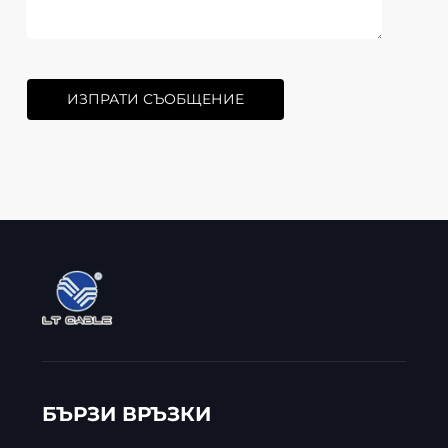
ИЗПРАТИ СЪОБЩЕНИЕ
БЪРЗИ ВРЪЗКИ