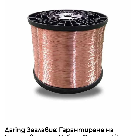
Дaring Заглавие: Гарантиране на