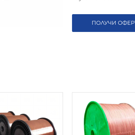
ПОЛУЧИ ОФЕР