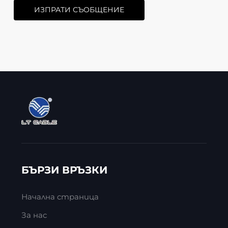
ИЗПРАТИ СЪОБЩЕНИЕ
БЪРЗИ ВРЪЗКИ
Начална страница
За нас