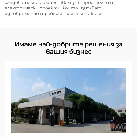
следователно осъществим за строителни и
електрически проекти, които изискват
едновременно трайност и ефективност.
Имаме най-добрите решения за
вашия бизнес