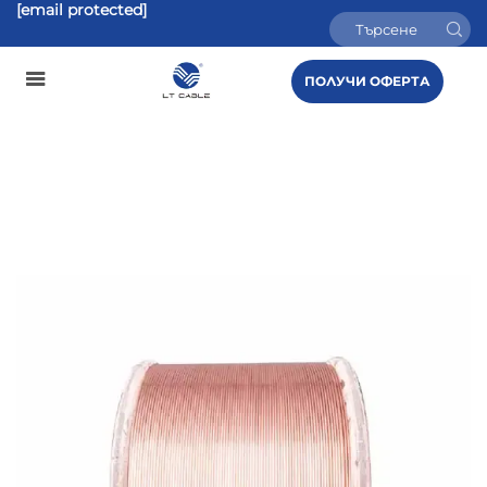
[email protected]
ПОЛУЧИ ОФЕРТА