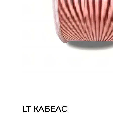
LT КАБЕЛС