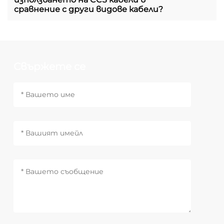
сравнение с други видове кабели?
Свържете се