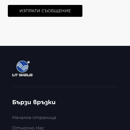
ИЗПРАТИ СЪОБЩЕНИЕ
Бързи връзки
Начална страница
Относно Нас