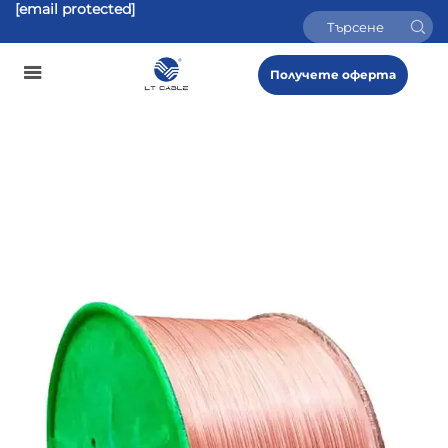
[email protected]
Получете оферта