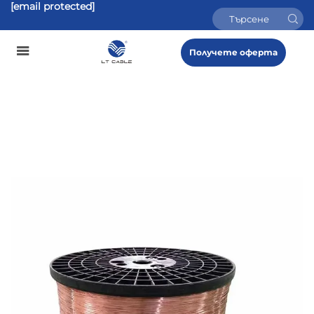
[email protected]
Получете оферта