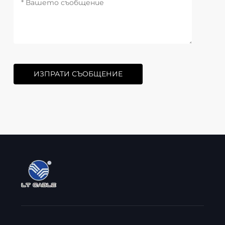
ИЗПРАТИ СЪОБЩЕНИЕ