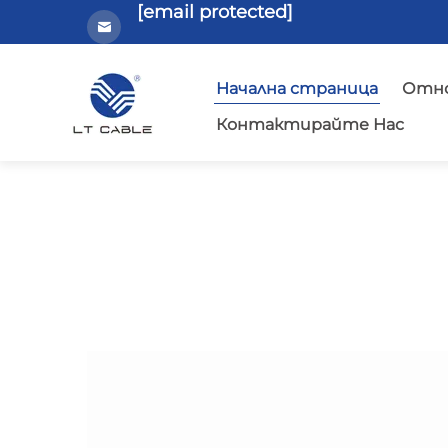
[email protected]
Начална страница
Отно
Контактирайте Нас