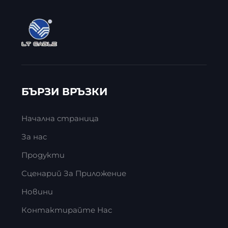
БЪРЗИ ВРЪЗКИ
Начална страница
За нас
Продукти
Сценарий За Приложение
Новини
Контактирайте Нас