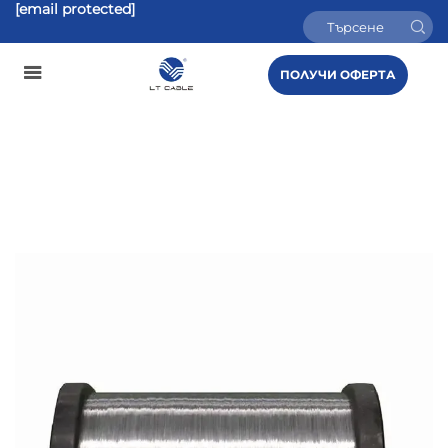
[email protected]
ПОЛУЧИ ОФЕРТА