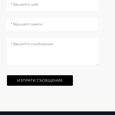
ИЗПРАТИ СЪОБЩЕНИЕ